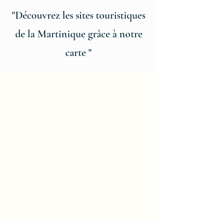
"Découvrez les sites touristiques
de la Martinique grâce à notre
carte "