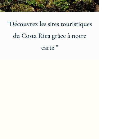
"Découvrez les sites touristiques
du Costa Rica grâce à notre
carte "