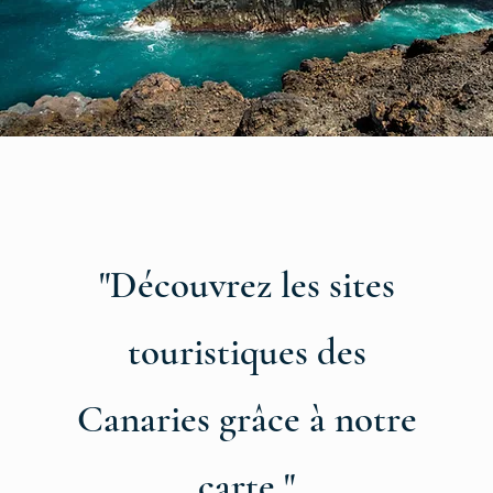
"Découvrez les sites
touristiques des
Canaries grâce à notre
carte "