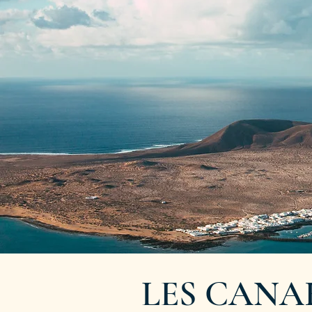
LES CANA